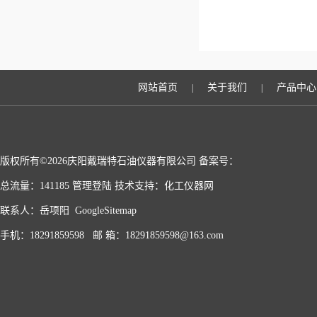
网站首页
关于我们
产品中心
|
|
版权所有©2026庆阳戴瑞特石油仪器有限公司 备案号：
总流量：141185
管理登陆
技术支持：
化工仪器网
联系人：岳项阳
GoogleSitemap
手机：18291859598 邮 箱：18291859598@163.com