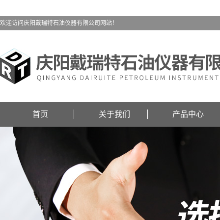
欢迎访问庆阳戴瑞特石油仪器有限公司网站！
首页
关于我们
产品中心