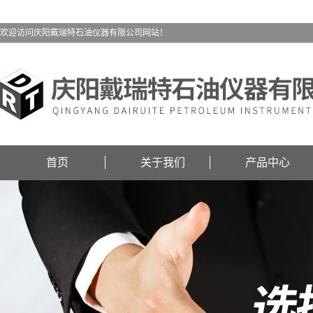
欢迎访问庆阳戴瑞特石油仪器有限公司网站！
首页
关于我们
产品中心