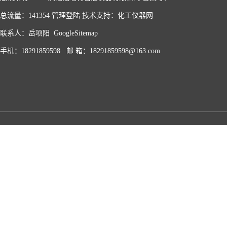
总流量：141354
管理登陆
技术支持：
化工仪器网
联系人：岳项阳
GoogleSitemap
手机：18291859598 邮 箱：18291859598@163.com