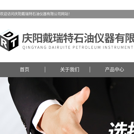
欢迎访问庆阳戴瑞特石油仪器有限公司网站！
首页
关于我们
产品中心