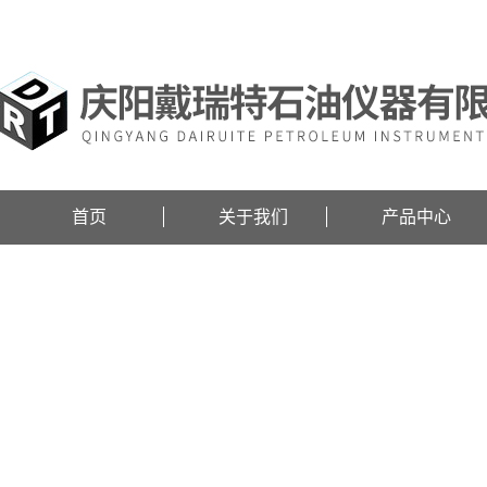
欢迎访问庆阳戴瑞特石油仪器有限公司网站！
首页
关于我们
产品中心