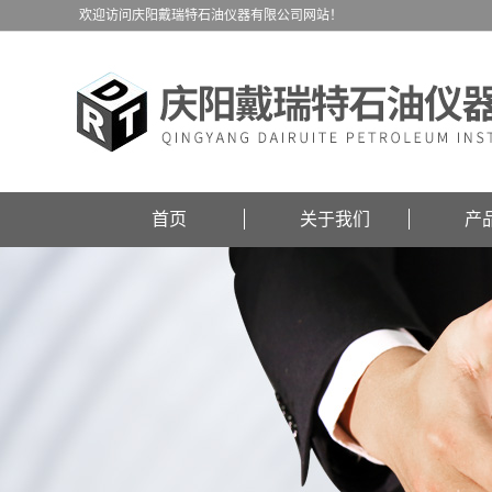
欢迎访问庆阳戴瑞特石油仪器有限公司网站！
首页
关于我们
产