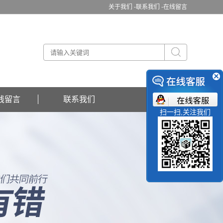
关于我们 -
联系我们 -
在线留言
线留言
联系我们
扫一扫,关注我们