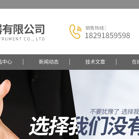
品中心
新闻动态
技术文章
在