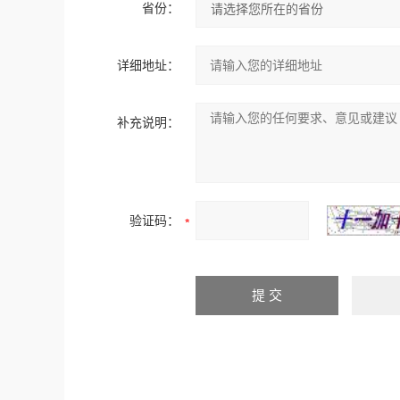
省份：
详细地址：
补充说明：
验证码：