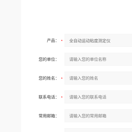
产品：
您的单位：
您的姓名：
联系电话：
常用邮箱：