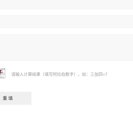
请输入计算结果（填写阿拉伯数字），如：三加四=7