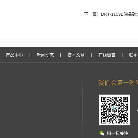
下一篇：
DRT-1109B油品
产品中心
|
新闻动态
|
技术文章
|
在线留言
|
联系