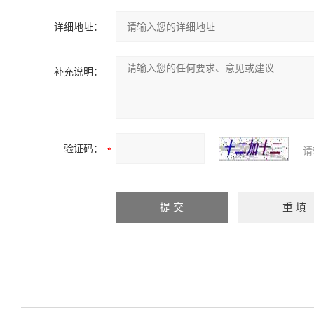
详细地址：
补充说明：
验证码：
请