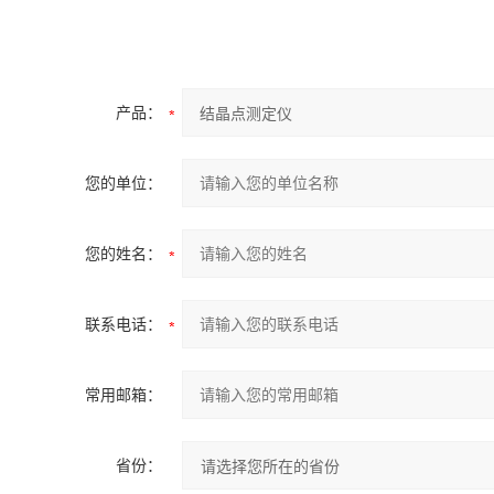
产品：
您的单位：
您的姓名：
联系电话：
常用邮箱：
省份：