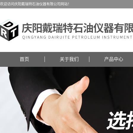
欢迎访问庆阳戴瑞特石油仪器有限公司网站！
首页
关于我们
产品中心