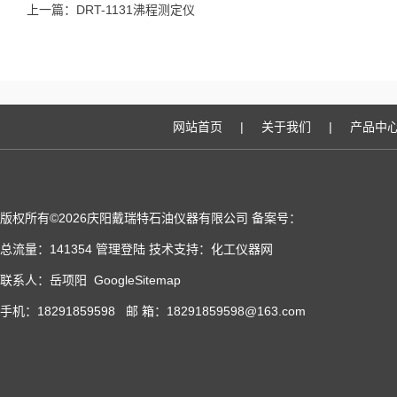
上一篇：
DRT-1131沸程测定仪
网站首页
|
关于我们
|
产品中
版权所有©2026庆阳戴瑞特石油仪器有限公司 备案号：
总流量：141354
管理登陆
技术支持：
化工仪器网
联系人：岳项阳
GoogleSitemap
手机：18291859598 邮 箱：18291859598@163.com