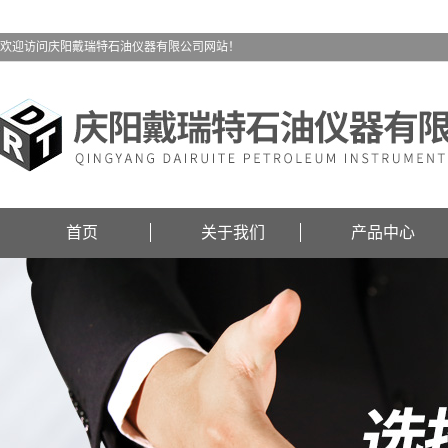
欢迎访问庆阳戴瑞特石油仪器有限公司网站！
首页
关于我们
产品中心