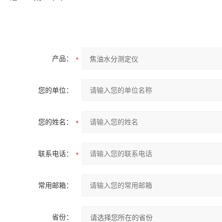
产品：
您的单位：
您的姓名：
联系电话：
常用邮箱：
省份：