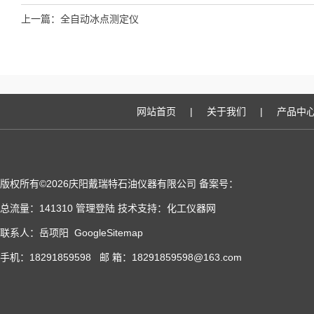
上一篇：
全自动冰点测定仪
网站首页
|
关于我们
|
产品中
版权所有©2026庆阳戴瑞特石油仪器有限公司 备案号：
总流量：141310
管理登陆
技术支持：
化工仪器网
联系人：岳项阳
GoogleSitemap
手机：18291859598 邮 箱：18291859598@163.com