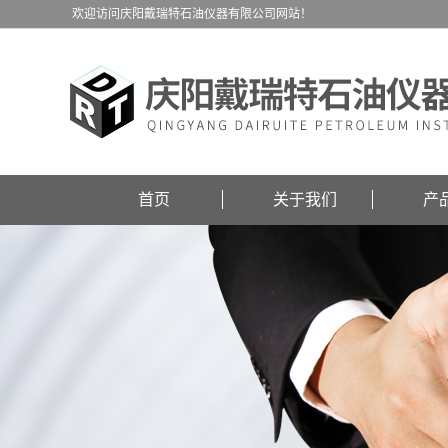
欢迎访问庆阳戴瑞特石油仪器有限公司网站！
首页
关于我们
产