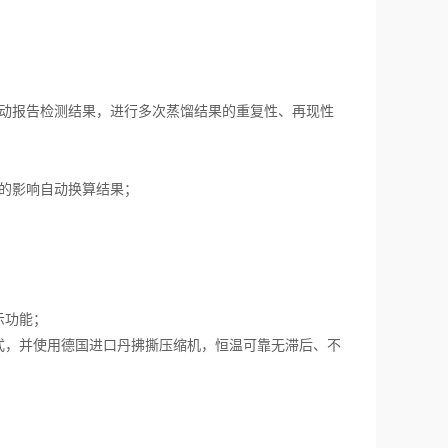
动报告检测结果，进行多次蒸馏结果的重复性、再现性
的影响自动换算结果；
示功能；
，并使用德国进口丹拂撕压缩机，恒温可靠无滞后、不