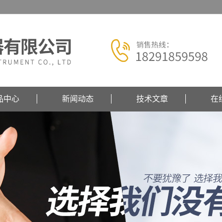
品中心
新闻动态
技术文章
在