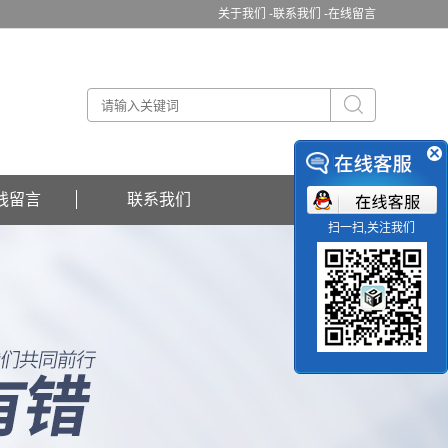
关于我们 -
联系我们 -
在线留言
线留言
联系我们
扫一扫,关注我们