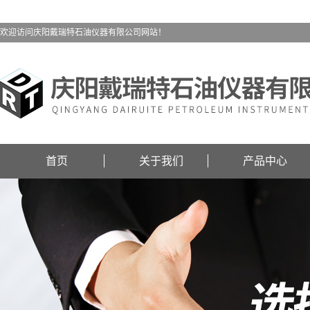
欢迎访问庆阳戴瑞特石油仪器有限公司网站！
首页
关于我们
产品中心