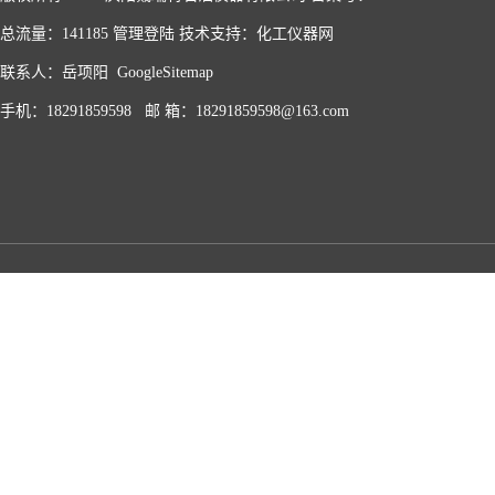
总流量：141185
管理登陆
技术支持：
化工仪器网
联系人：岳项阳
GoogleSitemap
手机：18291859598 邮 箱：18291859598@163.com