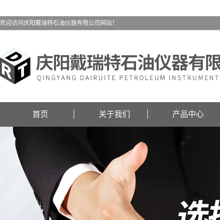
欢迎访问庆阳戴瑞特石油仪器有限公司网站！
首页
关于我们
产品中心