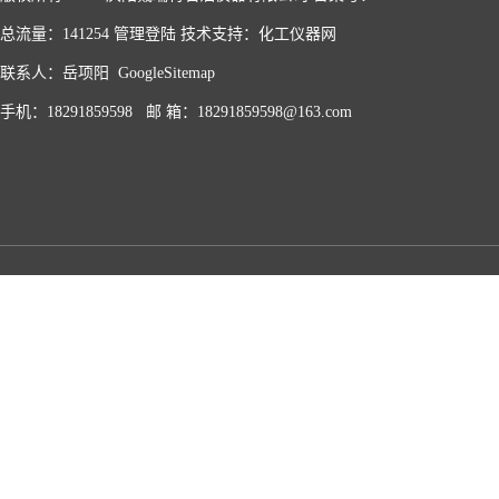
总流量：141254
管理登陆
技术支持：
化工仪器网
联系人：岳项阳
GoogleSitemap
手机：18291859598 邮 箱：18291859598@163.com