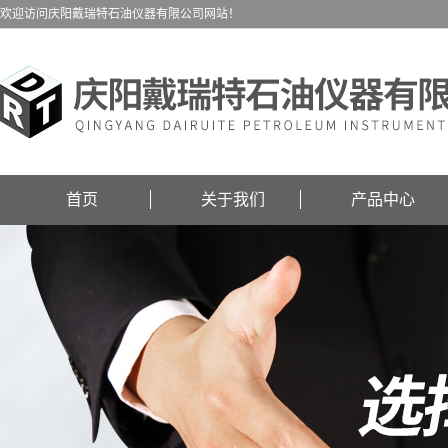
欢迎访问庆阳戴瑞特石油仪器有限公司网站！
首页
关于我们
产品中心